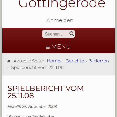
Göttingerode
Anmelden
MENU
Aktuelle Seite:
Home
Berichte
3. Herren
Spielbericht vom 25.11.08
SPIELBERICHT VOM
25.11.08
Erstellt: 26. November 2008
Wechsel an der Tabellenspitze