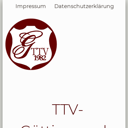
Impressum
Datenschutzerklärung
TTV-