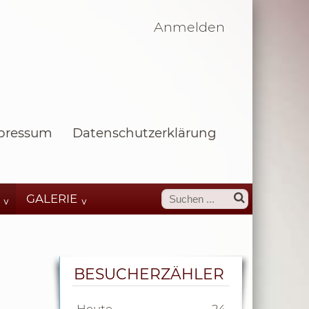
Anmelden
pressum
Datenschutzerklärung
GALERIE
BESUCHERZÄHLER