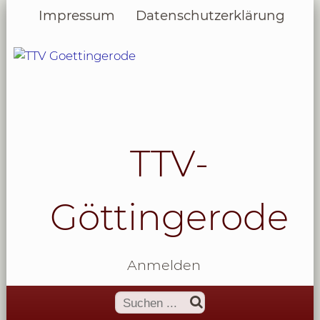
Impressum
Datenschutzerklärung
TTV-
Göttingerode
Anmelden