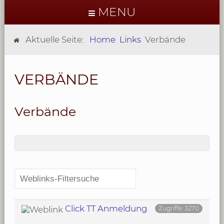
MENU
Aktuelle Seite:
Home
Links
Verbände
VERBÄNDE
Verbände
Click TT Anmeldung
Zugriffe: 3270