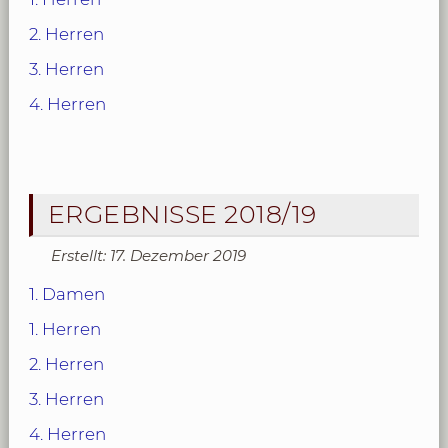
2. Herren
3. Herren
4. Herren
ERGEBNISSE 2018/19
Erstellt: 17. Dezember 2019
1. Damen
1. Herren
2. Herren
3. Herren
4. Herren