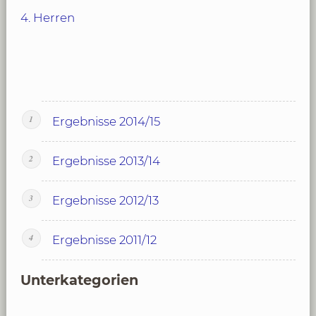
4. Herren
Ergebnisse 2014/15
Ergebnisse 2013/14
Ergebnisse 2012/13
Ergebnisse 2011/12
Unterkategorien