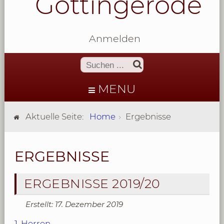
Göttingerode
Anmelden
MENU
Aktuelle Seite:
Home
Ergebnisse
ERGEBNISSE
ERGEBNISSE 2019/20
Erstellt: 17. Dezember 2019
1. Herren