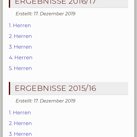
ERGEBNISSE 2016/17
Erstellt: 17. Dezember 2019
1. Herren
2. Herren
3. Herren
4. Herren
5. Herren
ERGEBNISSE 2015/16
Erstellt: 17. Dezember 2019
1. Herren
2. Herren
3. Herren