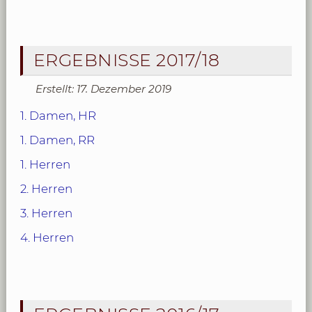
ERGEBNISSE 2017/18
Erstellt: 17. Dezember 2019
1. Damen, HR
1. Damen, RR
1. Herren
2. Herren
3. Herren
4. Herren