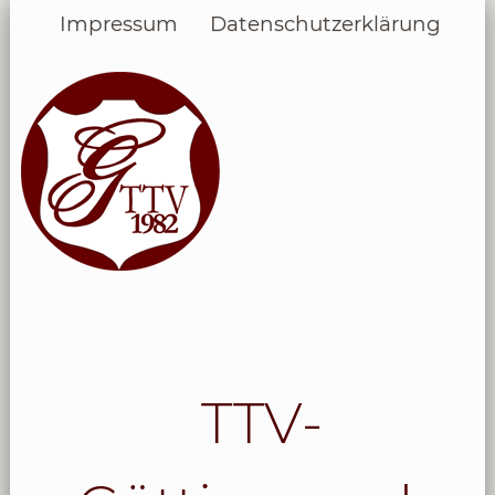
Impressum
Datenschutzerklärung
TTV-